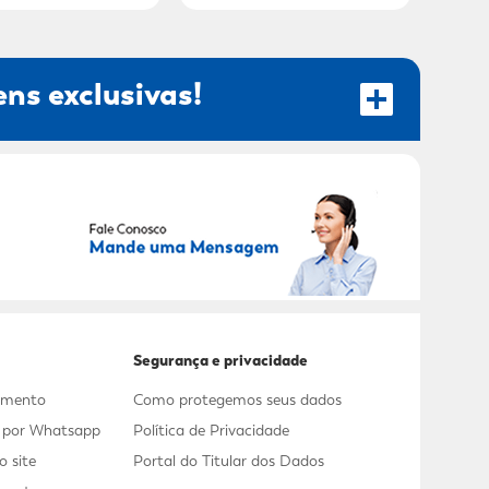
ns exclusivas!
RECEBER OFERTAS EXCLUSIVAS!
Segurança e privacidade
dimento
Como protegemos seus dados
s por Whatsapp
Política de Privacidade
 site
Portal do Titular dos Dados