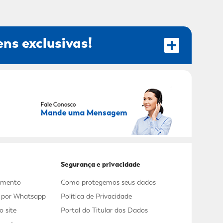
ns exclusivas!
RECEBER OFERTAS EXCLUSIVAS!
Segurança e privacidade
dimento
Como protegemos seus dados
s por Whatsapp
Política de Privacidade
 site
Portal do Titular dos Dados