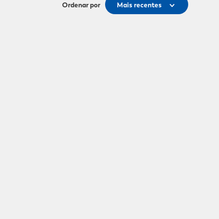
Ordenar por
Mais recentes