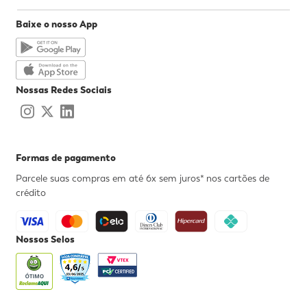
Baixe o nosso App
Nossas Redes Sociais
Formas de pagamento
Parcele suas compras em até 6x sem juros* nos cartões de
crédito
Nossos Selos