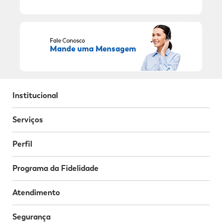
Institucional
Serviços
Perfil
Programa da Fidelidade
Atendimento
Segurança