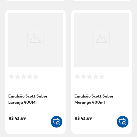
Emulsão Scott Sabor
Emulsão Scott Sabor
Laranja 400Ml
Morango 400ml
R$ 43,69
R$ 43,69