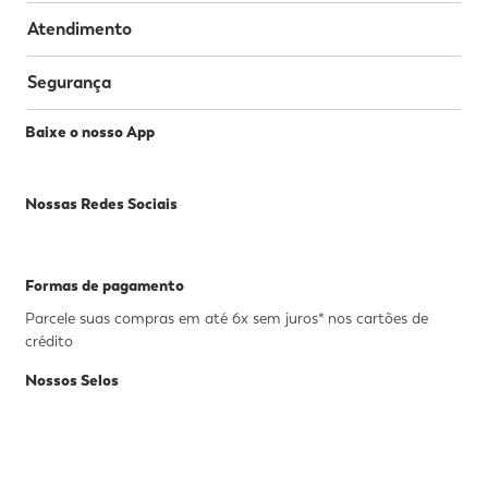
Atendimento
Segurança
Baixe o nosso App
Nossas Redes Sociais
Formas de pagamento
Parcele suas compras em até 6x sem juros* nos cartões de
crédito
Nossos Selos