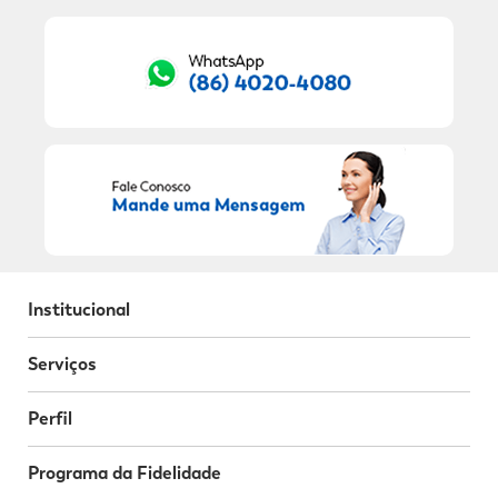
RECEBER OFERTAS EXCLUSIVAS!
Institucional
Serviços
Perfil
Programa da Fidelidade