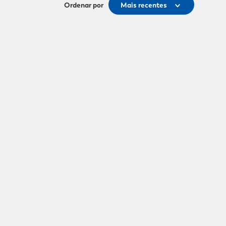
Ordenar por
Mais recentes