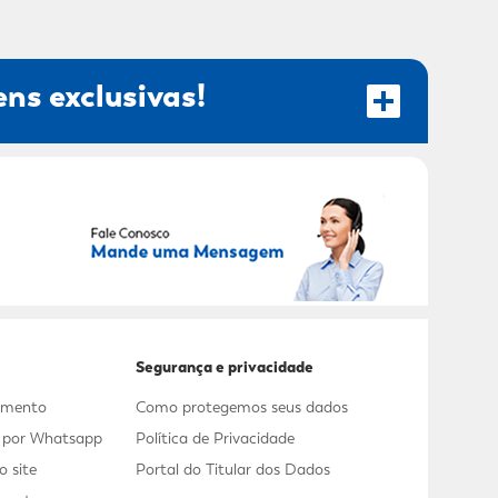
ns exclusivas!
RECEBER OFERTAS EXCLUSIVAS!
Segurança e privacidade
dimento
Como protegemos seus dados
s por Whatsapp
Política de Privacidade
 site
Portal do Titular dos Dados