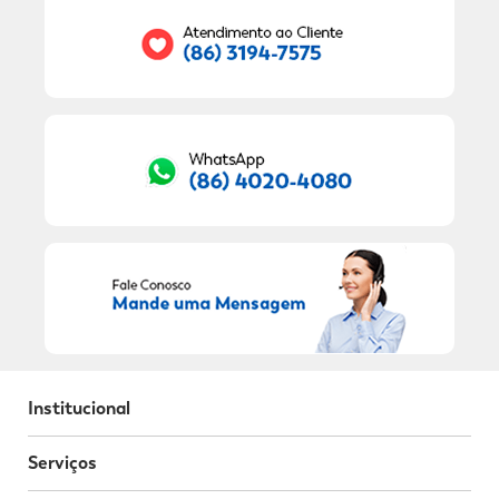
RECEBER OFERTAS EXCLUSIVAS!
Institucional
Serviços