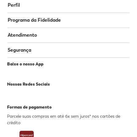
Perfil
Programa da Fidelidade
Atendimento
Segurança
Baixe o nosso App
Nossas Redes Sociais
Formas de pagamento
Parcele suas compras em até 6x sem juros* nos cartões de
crédito