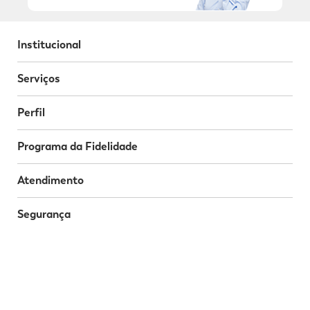
Institucional
Serviços
Perfil
Programa da Fidelidade
Atendimento
Segurança
Baixe o nosso App