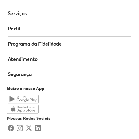
Serviços
Perfil
Programa da Fidelidade
Atendimento
Segurança
Baixe o nosso App
Nossas Redes Sociais