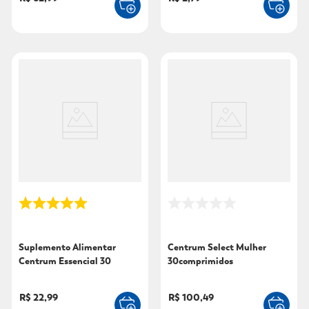
Suplemento Alimentar
Centrum Select Mulher
Centrum Essencial 30
30comprimidos
Comprimidos
R$ 22,99
R$ 100,49