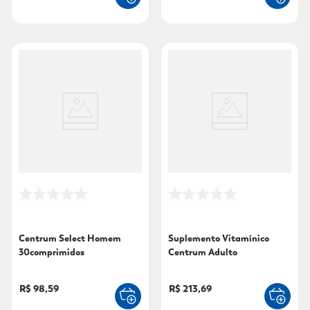
Centrum Select Homem
Suplemento Vitamínico
30comprimidos
Centrum Adulto
150comprimidos
R$ 98,59
R$ 213,69