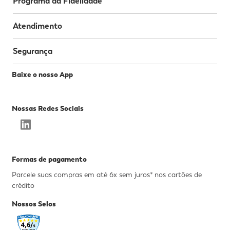
Programa da Fidelidade
Atendimento
Segurança
Baixe o nosso App
Nossas Redes Sociais
Formas de pagamento
Parcele suas compras em até 6x sem juros* nos cartões de
crédito
Nossos Selos