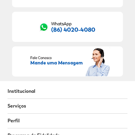
RECEBER OFERTAS EXCLUSIVAS!
Institucional
Serviços
Perfil