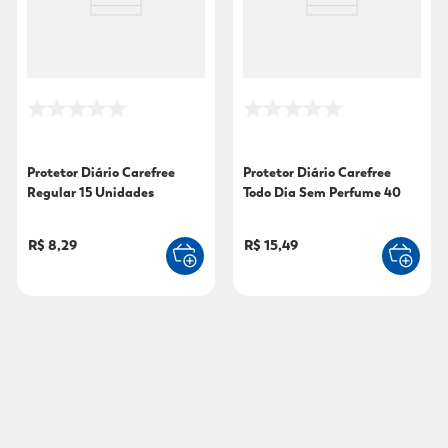
Protetor Diário Carefree
Protetor Diário Carefree
Regular 15 Unidades
Todo Dia Sem Perfume 40
Unidades
R$ 8,29
R$ 15,49