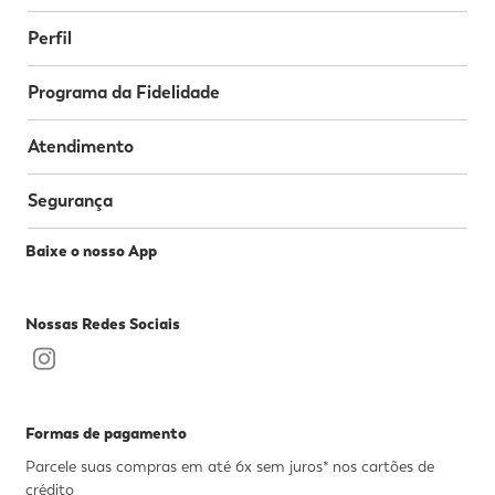
Perfil
Programa da Fidelidade
Atendimento
Segurança
Baixe o nosso App
Nossas Redes Sociais
Formas de pagamento
Parcele suas compras em até 6x sem juros* nos cartões de
crédito