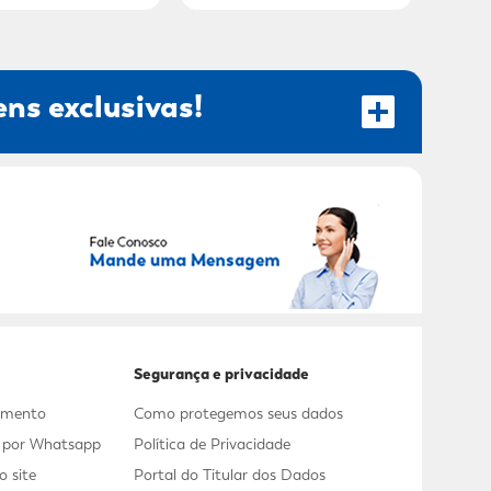
ns exclusivas!
RECEBER OFERTAS EXCLUSIVAS!
Segurança e privacidade
dimento
Como protegemos seus dados
s por Whatsapp
Política de Privacidade
 site
Portal do Titular dos Dados