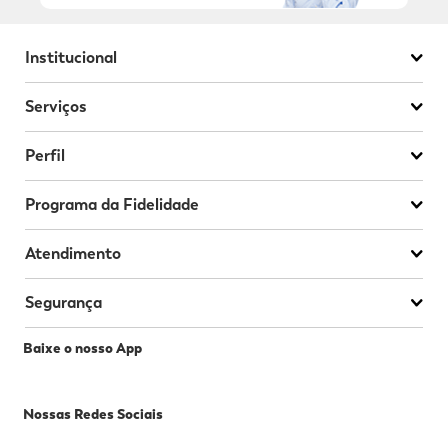
Institucional
Serviços
Perfil
Programa da Fidelidade
Atendimento
Segurança
Baixe o nosso App
Nossas Redes Sociais