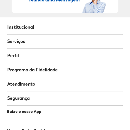
Institucional
Serviços
Perfil
Programa da Fidelidade
Atendimento
Segurança
Baixe o nosso App