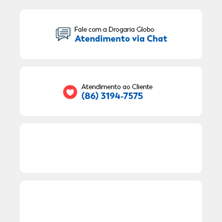
Seu Nome:
Seu E-mail:
RECEBER OFERTAS EXCLUSIVAS!