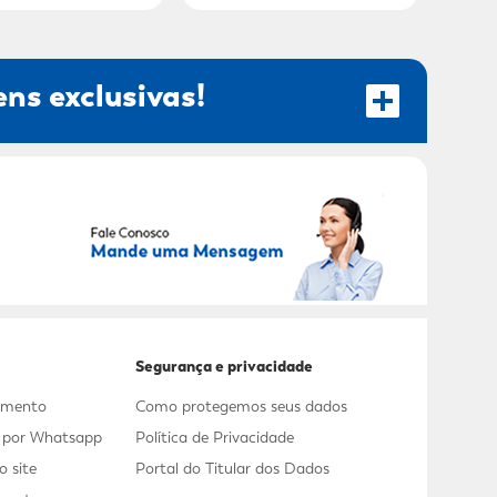
ns exclusivas!
RECEBER OFERTAS EXCLUSIVAS!
Segurança e privacidade
dimento
Como protegemos seus dados
s por Whatsapp
Política de Privacidade
 site
Portal do Titular dos Dados