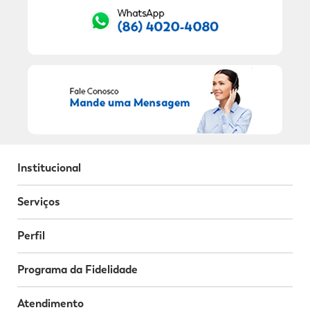
Institucional
Serviços
Perfil
Programa da Fidelidade
Atendimento