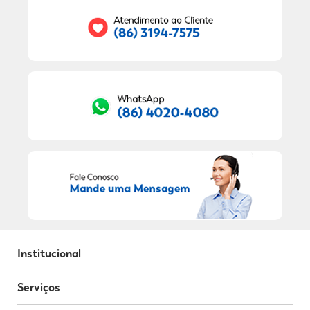
RECEBER OFERTAS EXCLUSIVAS!
Institucional
Serviços