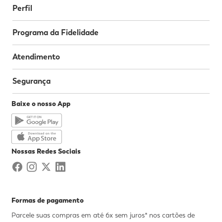
Perfil
Programa da Fidelidade
Atendimento
Segurança
Baixe o nosso App
Nossas Redes Sociais
Formas de pagamento
Parcele suas compras em até 6x sem juros* nos cartões de