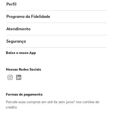
Perfil
Programa da Fidelidade
Atendimento
Segurança
Baixe o nosso App
Nossas Redes Sociais
Formas de pagamento
Parcele suas compras em até 6x sem juros* nos cartões de
crédito