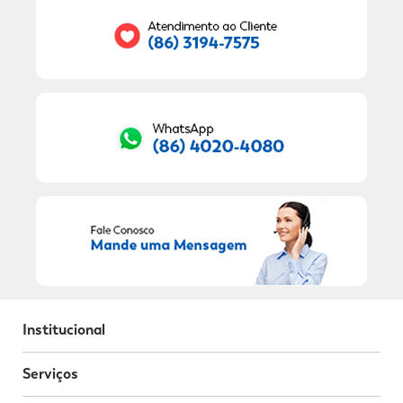
RECEBER OFERTAS EXCLUSIVAS!
Institucional
Serviços