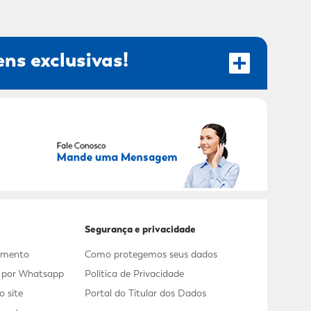
ns exclusivas!
RECEBER OFERTAS EXCLUSIVAS!
Segurança e privacidade
dimento
Como protegemos seus dados
s por Whatsapp
Política de Privacidade
 site
Portal do Titular dos Dados