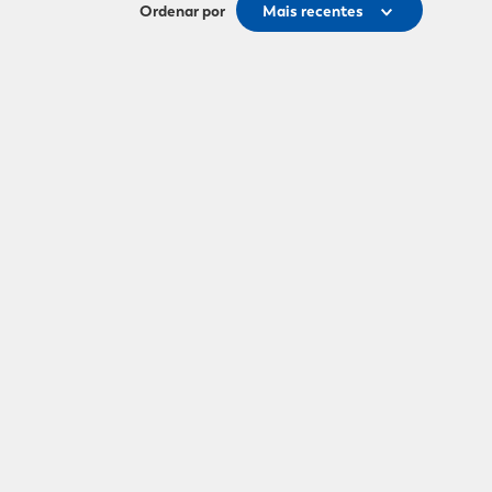
Ordenar por
Mais recentes