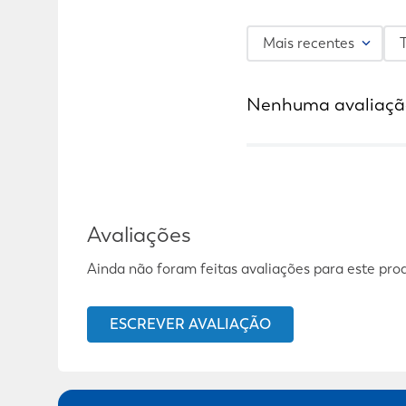
Mais recentes
Nenhuma avaliaçã
Avaliações
Ainda não foram feitas avaliações para este pro
ESCREVER AVALIAÇÃO