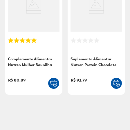
Complemento Alimentar
Suplemento Alimentar
Nutren Mulher Baunilha
Nutren Protein Chocolate
400g
400g
R$ 80,89
R$ 92,79