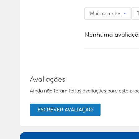
Mais recentes
Nenhuma avaliaçã
Avaliações
Ainda não foram feitas avaliações para este pro
ESCREVER AVALIAÇÃO