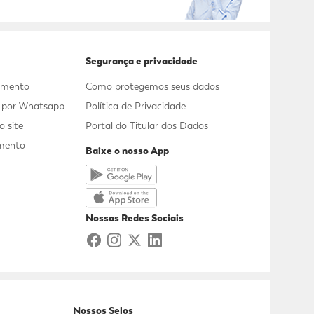
Segurança e privacidade
dimento
Como protegemos seus dados
s por Whatsapp
Política de Privacidade
 site
Portal do Titular dos Dados
mento
Baixe o nosso App
a
Nossas Redes Sociais
Nossos Selos