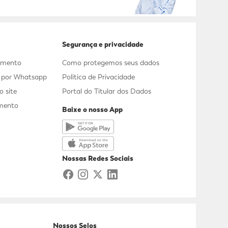
Segurança e privacidade
dimento
Como protegemos seus dados
s por Whatsapp
Política de Privacidade
 site
Portal do Titular dos Dados
mento
Baixe o nosso App
a
Nossas Redes Sociais
Nossos Selos