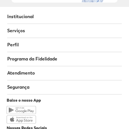
Institucional
Serviços
Perfil
Programa da Fidelidade
Atendimento
Segurança
Baixe o nosso App
Nossas Redes Sociais