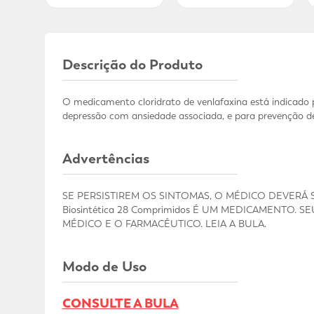
Descrição do Produto
O medicamento cloridrato de venlafaxina está indicado 
depressão com ansiedade associada, e para prevenção de 
Advertências
SE PERSISTIREM OS SINTOMAS, O MÉDICO DEVERÁ SE
Biosintética 28 Comprimidos É UM MEDICAMENTO.
MÉDICO E O FARMACÊUTICO. LEIA A BULA.
Modo de Uso
CONSULTE A BULA