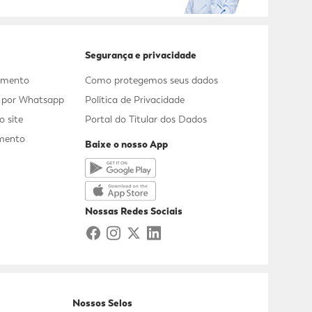
Segurança e privacidade
dimento
Como protegemos seus dados
s por Whatsapp
Política de Privacidade
 site
Portal do Titular dos Dados
mento
Baixe o nosso App
a
Nossas Redes Sociais
Nossos Selos