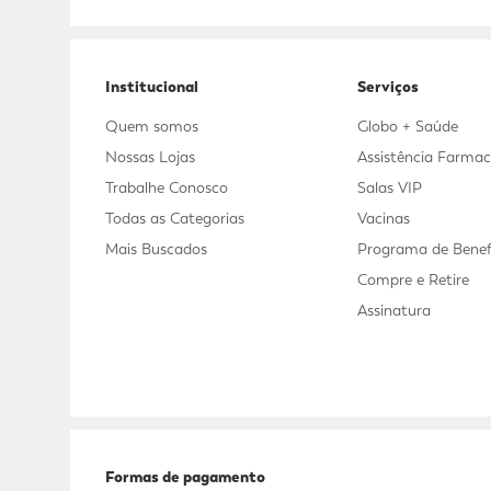
Institucional
Serviços
Quem somos
Globo + Saúde
Nossas Lojas
Assistência Farmac
Trabalhe Conosco
Salas VIP
Todas as Categorias
Vacinas
Mais Buscados
Programa de Benef
Compre e Retire
Assinatura
Formas de pagamento