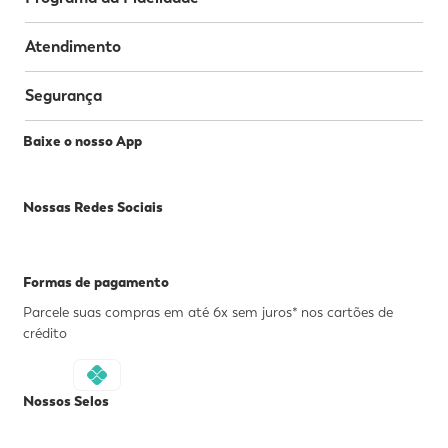
Atendimento
Segurança
Baixe o nosso App
Nossas Redes Sociais
Formas de pagamento
Parcele suas compras em até 6x sem juros* nos cartões de
crédito
Nossos Selos