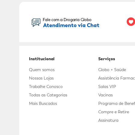
Seu Nome:
Institucional
Serviços
Quem somos
Globo + Saúde
Nossas Lojas
Assistência Farmac
Trabalhe Conosco
Salas VIP
Todas as Categorias
Vacinas
Mais Buscados
Programa de Benef
Compre e Retire
Assinatura