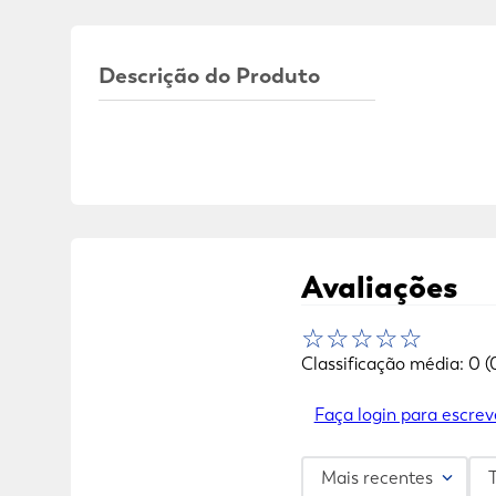
Descrição do Produto
Avaliações
☆
☆
☆
☆
☆
Classificação média: 0
(
Faça login para escrev
Mais recentes