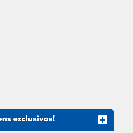
ns exclusivas!