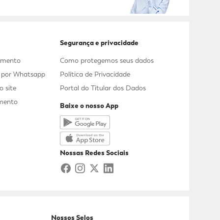
Segurança e privacidade
dimento
Como protegemos seus dados
s por Whatsapp
Política de Privacidade
 site
Portal do Titular dos Dados
mento
Baixe o nosso App
a
Nossas Redes Sociais
Nossos Selos