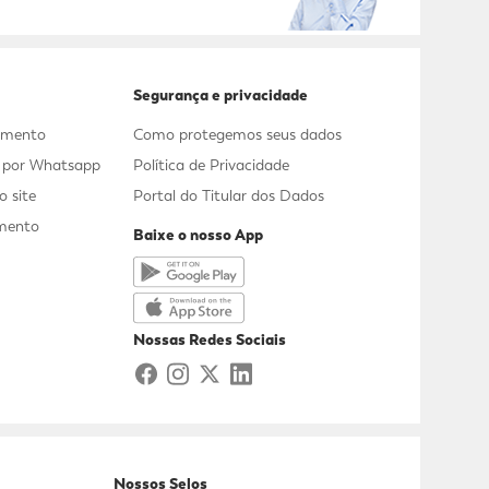
Segurança e privacidade
dimento
Como protegemos seus dados
s por Whatsapp
Política de Privacidade
 site
Portal do Titular dos Dados
mento
Baixe o nosso App
a
Nossas Redes Sociais
Nossos Selos