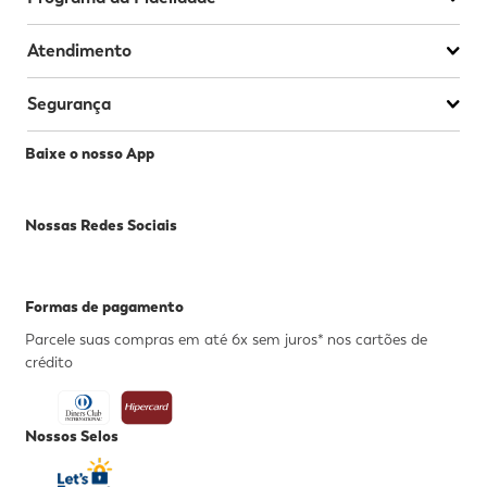
Atendimento
Segurança
Baixe o nosso App
Nossas Redes Sociais
Formas de pagamento
Parcele suas compras em até 6x sem juros* nos cartões de
crédito
Nossos Selos