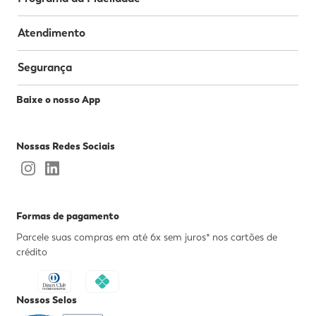
Atendimento
Segurança
Baixe o nosso App
Nossas Redes Sociais
Formas de pagamento
Parcele suas compras em até 6x sem juros* nos cartões de
crédito
Nossos Selos