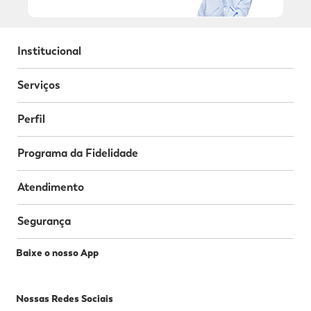
Institucional
Serviços
Perfil
Programa da Fidelidade
Atendimento
Segurança
Baixe o nosso App
Nossas Redes Sociais