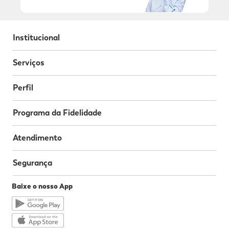
Institucional
Serviços
Perfil
Programa da Fidelidade
Atendimento
Segurança
Baixe o nosso App