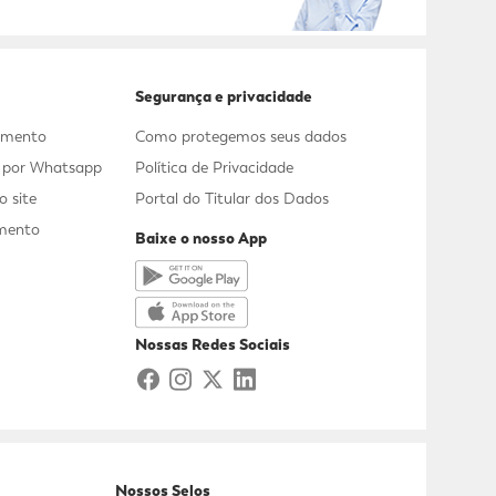
Segurança e privacidade
dimento
Como protegemos seus dados
s por Whatsapp
Política de Privacidade
 site
Portal do Titular dos Dados
mento
Baixe o nosso App
a
Nossas Redes Sociais
Nossos Selos