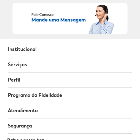
Institucional
Serviços
Perfil
Programa da Fidelidade
Atendimento
Segurança