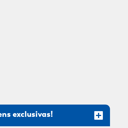
ns exclusivas!