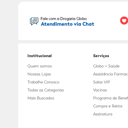
Seu Nome:
Institucional
Serviços
Quem somos
Globo + Saúde
Nossas Lojas
Assistência Farmac
Trabalhe Conosco
Salas VIP
Todas as Categorias
Vacinas
Mais Buscados
Programa de Benef
Compre e Retire
Assinatura