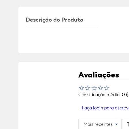
Descrição do Produto
Avaliações
☆
☆
☆
☆
☆
Classificação média: 0
(
Faça login para escrev
Mais recentes