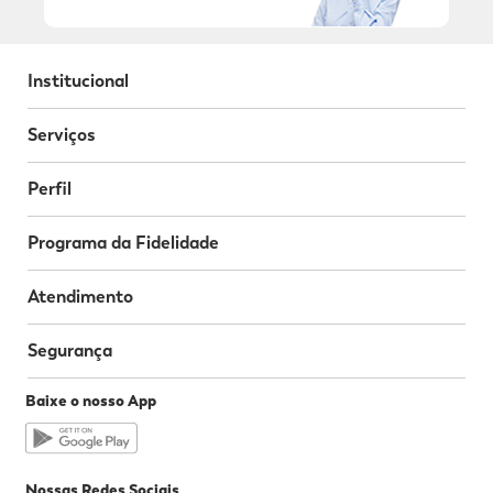
Institucional
Serviços
Perfil
Programa da Fidelidade
Atendimento
Segurança
Baixe o nosso App
Nossas Redes Sociais