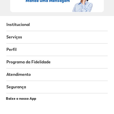
Institucional
Serviços
Perfil
Programa da Fidelidade
Atendimento
Segurança
Baixe o nosso App