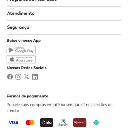
Atendimento
Segurança
Baixe o nosso App
Nossas Redes Sociais
Formas de pagamento
Parcele suas compras em até 6x sem juros* nos cartões de
crédito