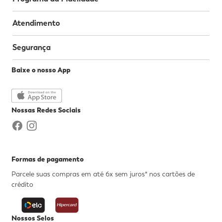
Atendimento
Segurança
Baixe o nosso App
Nossas Redes Sociais
Formas de pagamento
Parcele suas compras em até 6x sem juros* nos cartões de
crédito
Nossos Selos