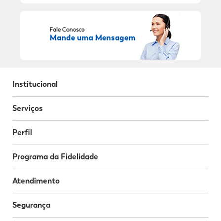
Institucional
Serviços
Perfil
Programa da Fidelidade
Atendimento
Segurança