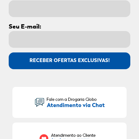
Seu E-mail:
RECEBER OFERTAS EXCLUSIVAS!