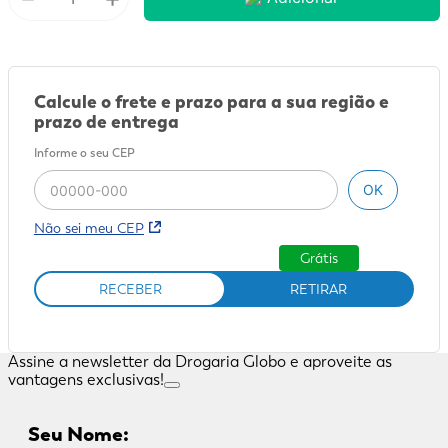
Calcule o frete e prazo para a sua região e
prazo de entrega
Informe o seu CEP
OK
Não sei meu CEP
Grátis
RECEBER
RETIRAR
Assine a newsletter da Drogaria Globo e aproveite as
vantagens exclusivas!
Seu Nome: