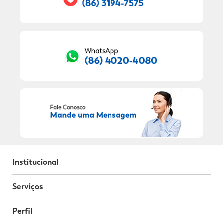
Institucional
Serviços
Perfil