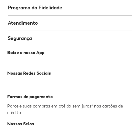
Programa da Fidelidade
Atendimento
Segurança
Baixe o nosso App
Nossas Redes Sociais
Formas de pagamento
Parcele suas compras em até 6x sem juros* nos cartões de
crédito
Nossos Selos