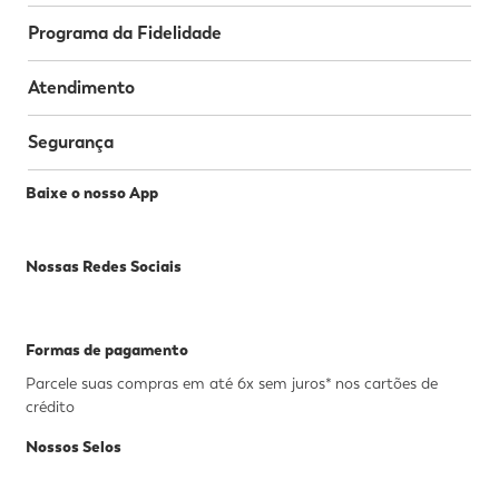
Atendimento
Segurança
Baixe o nosso App
Nossas Redes Sociais
Formas de pagamento
Parcele suas compras em até 6x sem juros* nos cartões de
crédito
Nossos Selos