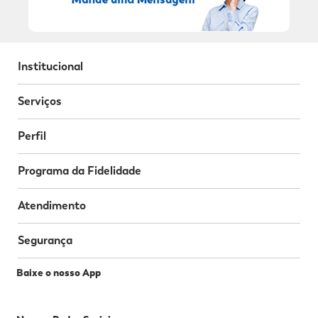
Institucional
Serviços
Perfil
Programa da Fidelidade
Atendimento
Segurança
Baixe o nosso App