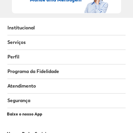
Institucional
Serviços
Perfil
Programa da Fidelidade
Atendimento
Segurança
Baixe o nosso App