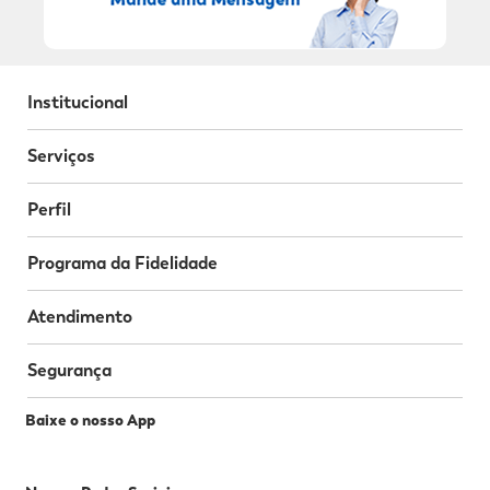
Institucional
Serviços
Perfil
Programa da Fidelidade
Atendimento
Segurança
Baixe o nosso App