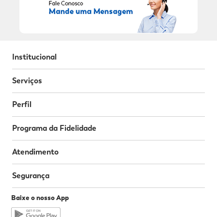
Institucional
Serviços
Perfil
Programa da Fidelidade
Atendimento
Segurança
Baixe o nosso App