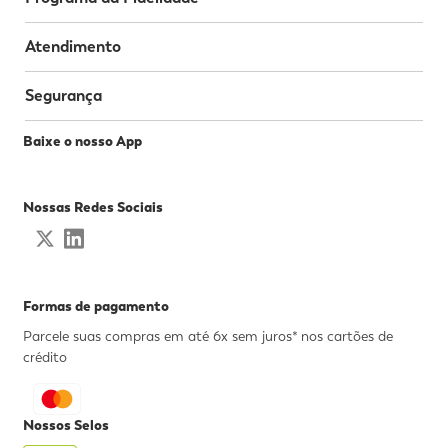
Atendimento
Segurança
Baixe o nosso App
Nossas Redes Sociais
Formas de pagamento
Parcele suas compras em até 6x sem juros* nos cartões de
crédito
Nossos Selos